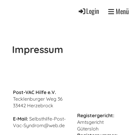
Login
Menü
Impressum
Post-VAC Hilfe e.V.
Tecklenburger Weg 36
33442 Herzebrock
Registergericht:
E-Mail:
Selbsthilfe-Post-
Amtsgericht
Vac-Syndrom@web.de
Gütersloh